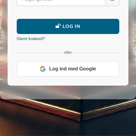
LOG IN
Glemt kodeord?
eller
Log ind med Google