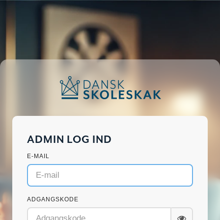
ADMIN LOG IND
E-MAIL
ADGANGSKODE