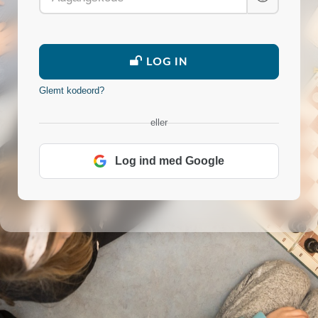
LOG IN
Glemt kodeord?
eller
Log ind med Google