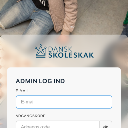
ADMIN LOG IND
E-MAIL
ADGANGSKODE